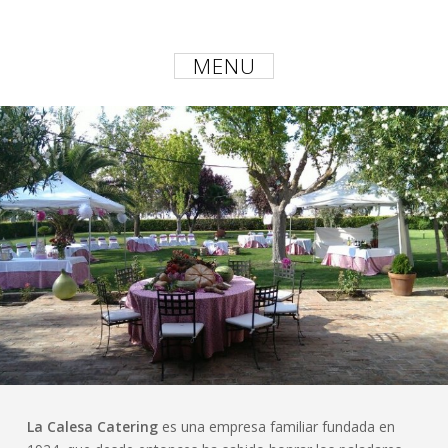
MENU
La Calesa Catering
es una empresa familiar fundada en