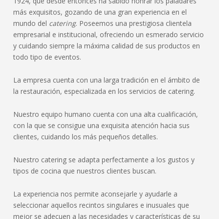
1924, que desde entonces ha sabido honrar los paladares
más exquisitos, gozando de una gran experiencia en el
mundo del
catering
. Poseemos una prestigiosa clientela
empresarial e institucional, ofreciendo un esmerado servicio
y cuidando siempre la máxima calidad de sus productos en
todo tipo de eventos.
La empresa cuenta con una larga tradición en el ámbito de
la restauración, especializada en los servicios de catering.
Nuestro equipo humano cuenta con una alta cualificación,
con la que se consigue una exquisita atención hacia sus
clientes, cuidando los más pequeños detalles.
Nuestro catering se adapta perfectamente a los gustos y
tipos de cocina que nuestros clientes buscan.
La experiencia nos permite aconsejarle y ayudarle a
seleccionar aquellos recintos singulares e inusuales que
mejor se adecuen a las necesidades y características de su